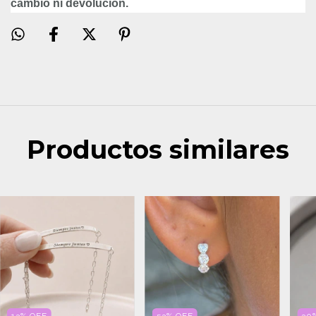
cambio ni devolución.
Productos similares