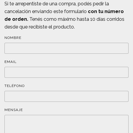
Si te arrepentiste de una compra, podés pedir la
cancelación enviando este formulario
con tu número
de orden.
Tenés como máximo hasta 10 días corridos
desde que recibiste el producto.
NOMBRE
EMAIL
TELÉFONO
MENSAJE