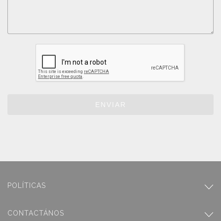
ENVIAR
POLÍTICAS
CONTACTÁNOS