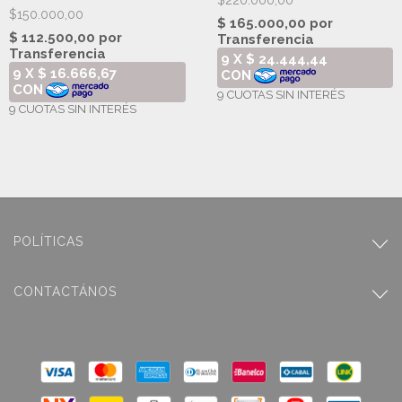
$220.000,00
$150.000,00
POLÍTICAS
CONTACTÁNOS