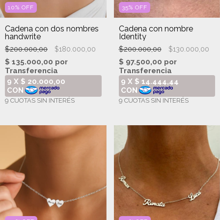
10
%
OFF
35
%
OFF
Cadena con dos nombres
Cadena con nombre
handwrite
Identity
$200.000,00
$200.000,00
$180.000,00
$130.000,00