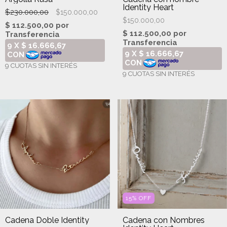
Identity Heart
$230.000,00
$150.000,00
$150.000,00
15
%
OFF
Cadena Doble Identity
Cadena con Nombres