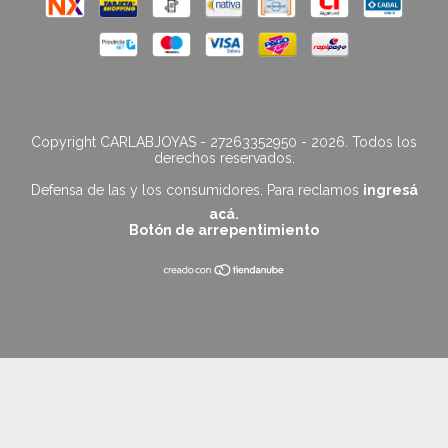
Copyright CARLABJOYAS - 27263352950 - 2026. Todos los
derechos reservados.
Defensa de las y los consumidores. Para reclamos
ingresá
acá.
Botón de arrepentimiento