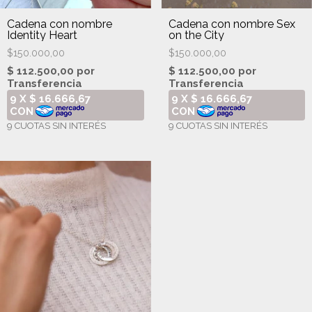
Cadena con nombre
Cadena con nombre Sex
Identity Heart
on the City
$150.000,00
$150.000,00