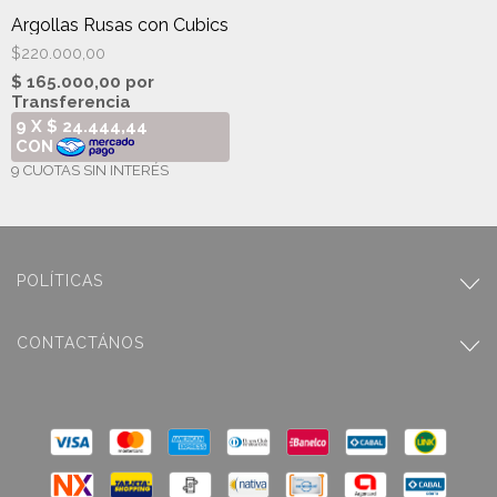
Argollas Rusas con Cubics
$220.000,00
POLÍTICAS
CONTACTÁNOS