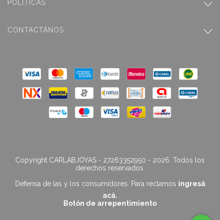
POLÍTICAS
CONTACTÁNOS
Copyright CARLABJOYAS - 27263352950 - 2026. Todos los
derechos reservados.
Defensa de las y los consumidores. Para reclamos
ingresá
acá.
Botón de arrepentimiento