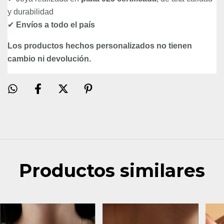
y durabilidad
✔
Envíos a todo el país
Los productos hechos personalizados no tienen
cambio ni devolución.
Productos similares