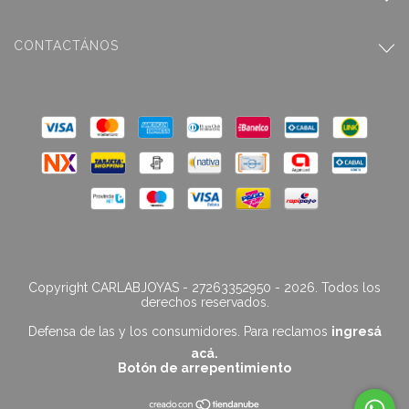
CONTACTÁNOS
Copyright CARLABJOYAS - 27263352950 - 2026. Todos los
derechos reservados.
Defensa de las y los consumidores. Para reclamos
ingresá
acá.
Botón de arrepentimiento